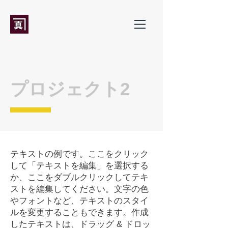
プロジェクト2
テキストの例です。ここをクリック
して「テキストを編集」を選択する
か、ここをダブルクリックしてテキ
ストを編集してください。文字の色
やフォントなど、テキストのスタイ
ルを変更することもできます。作成
したテキストは、ドラッグ & ドロッ