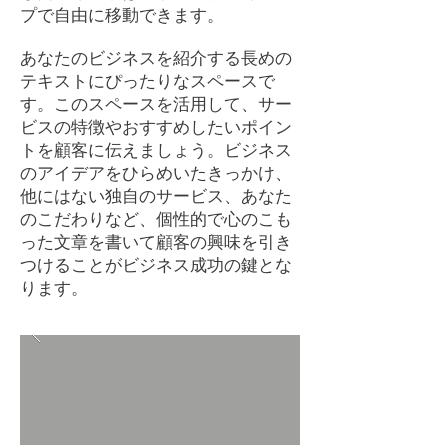
プで自由に移動できます。
あなたのビジネスを紹介する長めの
テキストにぴったりなスペースで
す。このスペースを活用して、サー
ビスの特徴やおすすめしたいポイン
トを顧客に伝えましょう。ビジネス
のアイデアをひらめいたきっかけ、
他にはない独自のサービス、あなた
のこだわりなど、個性的で心のこも
った文章を書いて顧客の興味を引き
つけることがビジネス成功の鍵とな
ります。